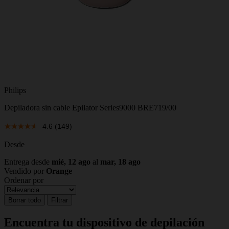
Philips
Depiladora sin cable Epilator Series9000 BRE719/00
4.6
(149)
Desde
Entrega desde
mié, 12 ago
al
mar, 18 ago
Vendido por
Orange
Ordenar por
Borrar todo
Filtrar
Encuentra tu dispositivo de depilación