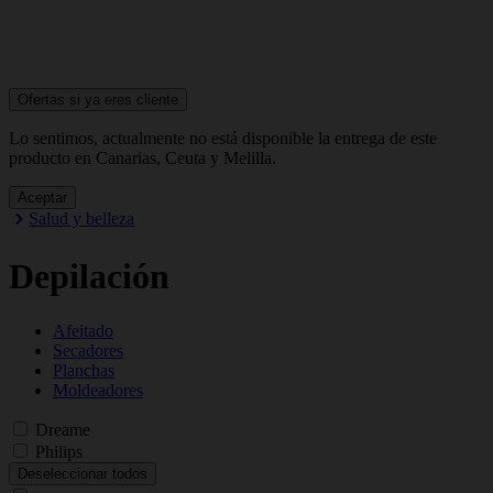
Ofertas si ya
eres cliente
Lo sentimos, actualmente no está disponible la entrega de este
producto en Canarias, Ceuta y Melilla.
Aceptar
Salud y belleza
Depilación
Afeitado
Secadores
Planchas
Moldeadores
Dreame
Philips
Deseleccionar todos