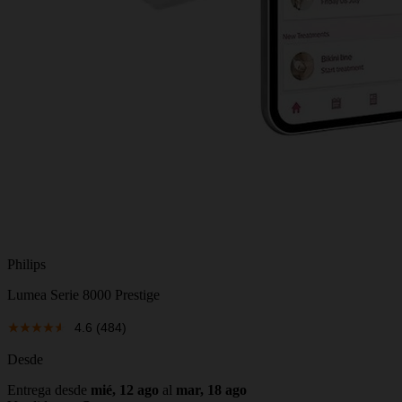
Philips
Lumea Serie 8000 Prestige
4.6
(484)
Desde
Entrega desde
mié, 12 ago
al
mar, 18 ago