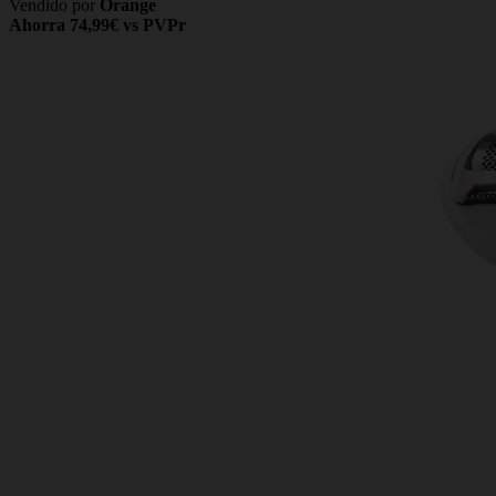
Vendido por
Orange
Ahorra 74,99€ vs PVPr