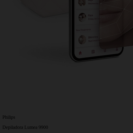
Philips
Depiladora Lumea 9900