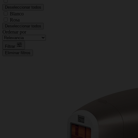
Deseleccionar todos
Blanco
Rosa
Deseleccionar todos
Ordenar por
Filtrar
Eliminar filtros