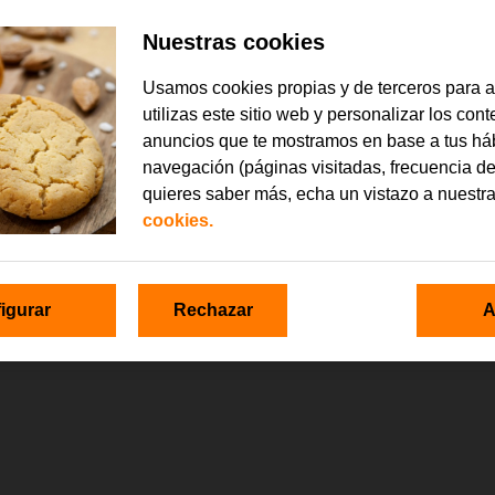
Nuestras cookies
Usamos cookies propias y de terceros para 
utilizas este sitio web y personalizar los con
anuncios que te mostramos en base a tus há
navegación (páginas visitadas, frecuencia de
quieres saber más, echa un vistazo a nuestr
cookies.
igurar
Rechazar
A