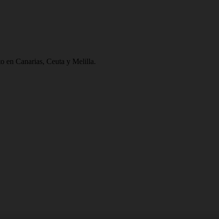
to en Canarias, Ceuta y Melilla.