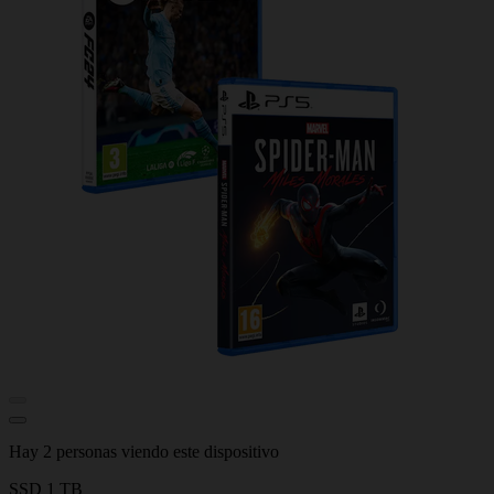
Hay 2 personas viendo este dispositivo
SSD 1 TB