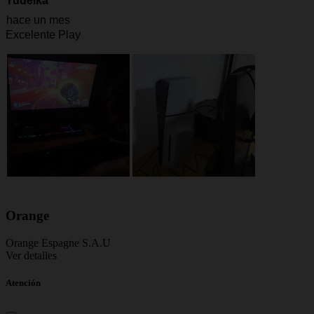
Orange
Orange Espagne S.A.U
Ver detalles
Atención