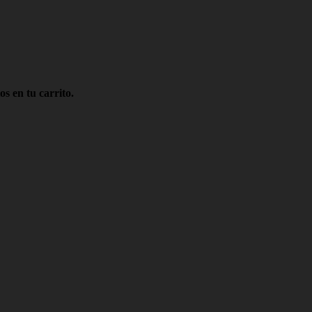
s en tu carrito.