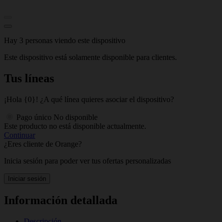
Hay 3 personas viendo este dispositivo
Este dispositivo está solamente disponible para clientes.
Tus líneas
¡Hola {0}! ¿A qué línea quieres asociar el dispositivo?
Pago único
No disponible
Este producto no está disponible actualmente.
Continuar
¿Eres cliente de Orange?
Inicia sesión para poder ver tus ofertas personalizadas
Iniciar sesión
Información detallada
Descripción