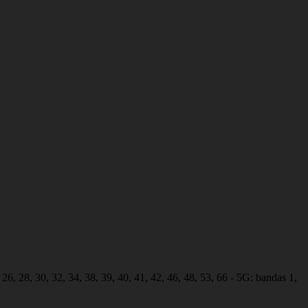
 28, 30, 32, 34, 38, 39, 40, 41, 42, 46, 48, 53, 66 - 5G: bandas 1,