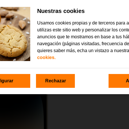
Nuestras cookies
Usamos cookies propias y de terceros para 
utilizas este sitio web y personalizar los con
anuncios que te mostramos en base a tus há
navegación (páginas visitadas, frecuencia de
quieres saber más, echa un vistazo a nuestr
cookies.
igurar
Rechazar
A