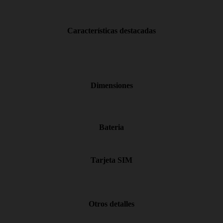
Características destacadas
Dimensiones
Bateria
Tarjeta SIM
Otros detalles