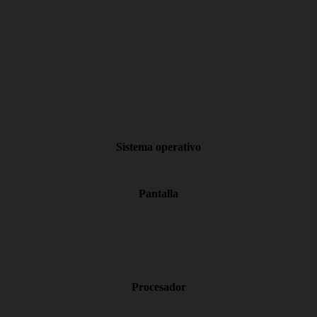
Sistema operativo
Pantalla
Procesador