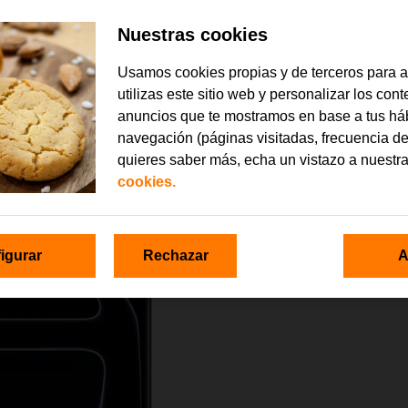
Nuestras cookies
Usamos cookies propias y de terceros para 
utilizas este sitio web y personalizar los con
anuncios que te mostramos en base a tus há
navegación (páginas visitadas, frecuencia de
quieres saber más, echa un vistazo a nuestr
cookies.
igurar
Rechazar
A