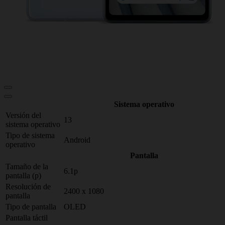
Sistema operativo
Versión del
13
sistema operativo
Tipo de sistema
Android
operativo
Pantalla
Tamaño de la
6.1p
pantalla (p)
Resolución de
2400 x 1080
pantalla
Tipo de pantalla
OLED
Pantalla táctil