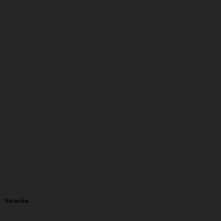
Atención