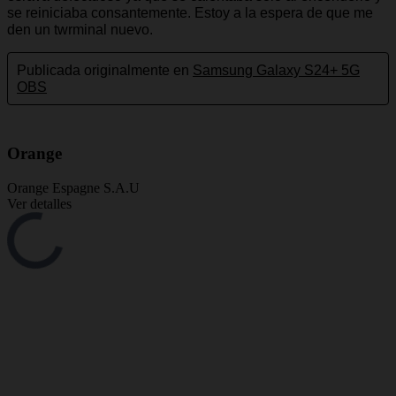
Orange
Orange Espagne S.A.U
Ver detalles