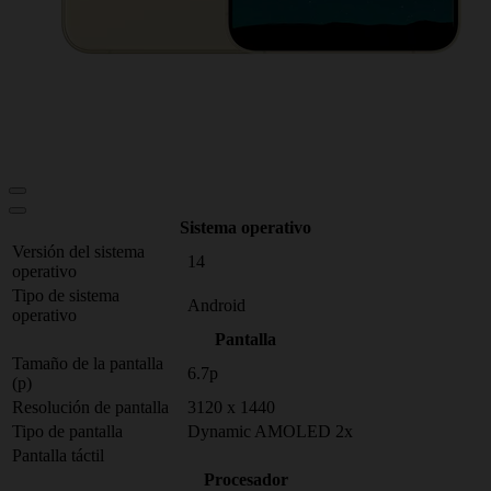
Sistema operativo
Versión del sistema
14
operativo
Tipo de sistema
Android
operativo
Pantalla
Tamaño de la pantalla
6.7p
(p)
Resolución de pantalla
3120 x 1440
Tipo de pantalla
Dynamic AMOLED 2x
Pantalla táctil
Procesador