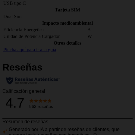
USB tipo C
Tarjeta SIM
Dual Sim
Impacto medioambiental
Eficiencia Energética
A
Unidad de Potencia Cargador
W
Otros detalles
Pincha aquí para ir a la guía