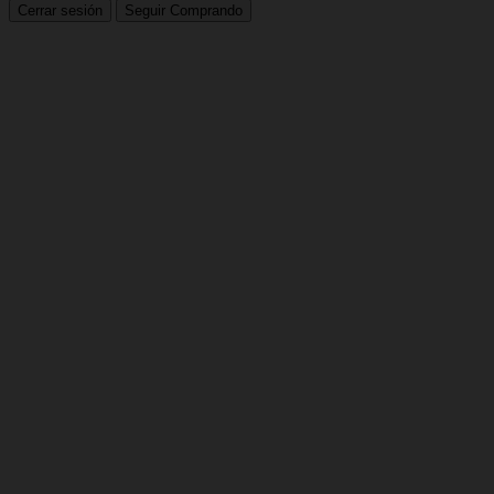
Cerrar sesión
Seguir Comprando