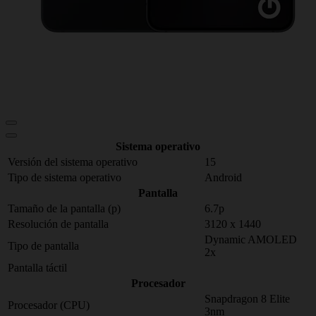
Sistema operativo
Versión del sistema operativo
15
Tipo de sistema operativo
Android
Pantalla
Tamaño de la pantalla (p)
6.7p
Resolución de pantalla
3120 x 1440
Dynamic AMOLED
Tipo de pantalla
2x
Pantalla táctil
Procesador
Snapdragon 8 Elite
Procesador (CPU)
3nm