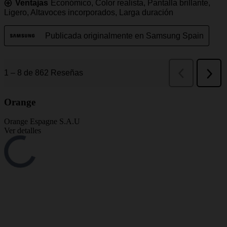
Orange
Orange Espagne S.A.U
Ver detalles