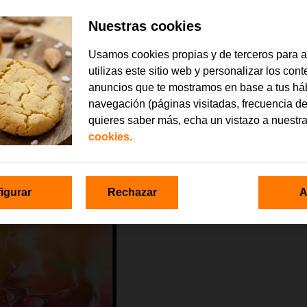
Nuestras cookies
Usamos cookies propias y de terceros para 
utilizas este sitio web y personalizar los con
anuncios que te mostramos en base a tus há
navegación (páginas visitadas, frecuencia de
quieres saber más, echa un vistazo a nuestr
cookies.
igurar
Rechazar
A