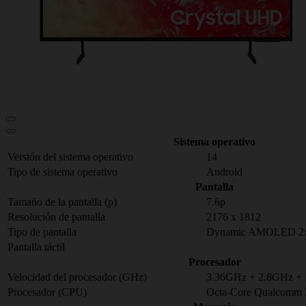
Sistema operativo
Versión del sistema operativo
14
Tipo de sistema operativo
Android
Pantalla
Tamaño de la pantalla (p)
7.6p
Resolución de pantalla
2176 x 1812
Tipo de pantalla
Dynamic AMOLED 2x
Pantalla táctil
Procesador
Velocidad del procesador (GHz)
3.36GHz + 2.8GHz 
Procesador (CPU)
Octa-Core Qualcomm 