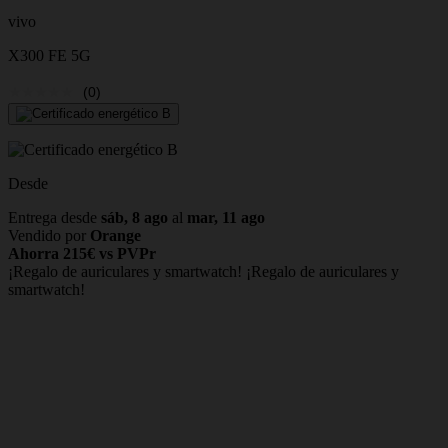
vivo
X300 FE 5G
(0)
Desde
Entrega desde
sáb, 8 ago
al
mar, 11 ago
Vendido por
Orange
Ahorra 215€ vs PVPr
¡Regalo de auriculares y smartwatch!
¡Regalo de auriculares y
smartwatch!