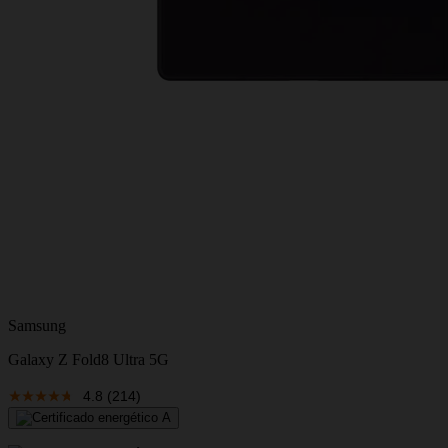
Samsung
Galaxy Z Fold8 Ultra 5G
4.8
(214)