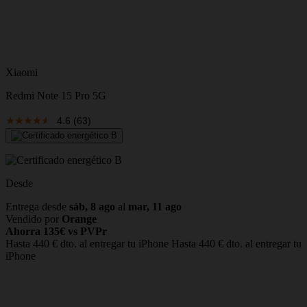
Xiaomi
Redmi Note 15 Pro 5G
4.6
(63)
Desde
Entrega desde
sáb, 8 ago
al
mar, 11 ago
Vendido por
Orange
Ahorra 135€ vs PVPr
Hasta 440 € dto. al entregar tu iPhone
Hasta 440 € dto. al entregar tu
iPhone