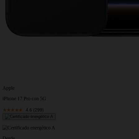
Apple
iPhone 17 Pro con 5G
4.6
(299)
Desde