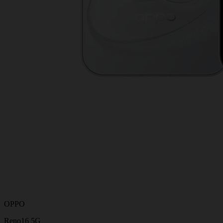
OPPO
Reno16 5G