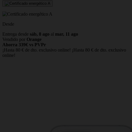
Desde
Entrega desde
sáb, 8 ago
al
mar, 11 ago
Vendido por
Orange
Ahorra 339€ vs PVPr
¡Hasta 80 € de dto. exclusivo online!
¡Hasta 80 € de dto. exclusivo
online!