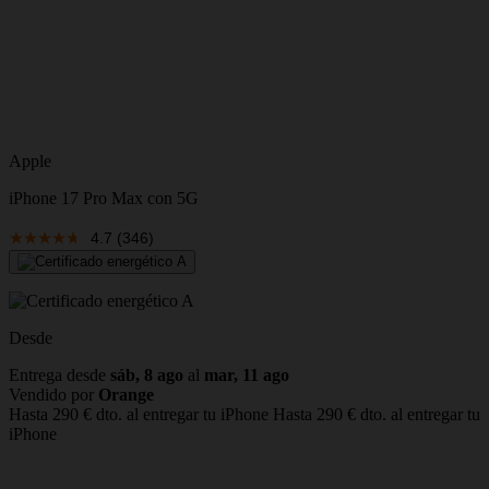
Apple
iPhone 17 Pro Max con 5G
4.7
(346)
Desde
Entrega desde
sáb, 8 ago
al
mar, 11 ago
Vendido por
Orange
Hasta 290 € dto. al entregar tu iPhone
Hasta 290 € dto. al entregar tu
iPhone