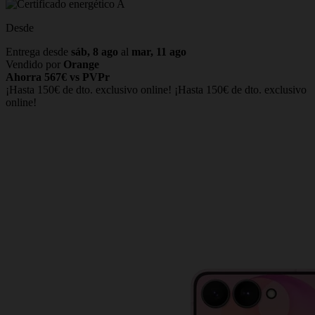
Desde
Entrega desde
sáb, 8 ago
al
mar, 11 ago
Vendido por
Orange
Ahorra 567€ vs PVPr
¡Hasta 150€ de dto. exclusivo online!
¡Hasta 150€ de dto. exclusivo
online!