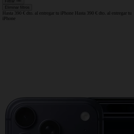
Filtrar
Eliminar filtros
Hasta 390 € dto. al entregar tu iPhone
Hasta 390 € dto. al entregar tu
iPhone