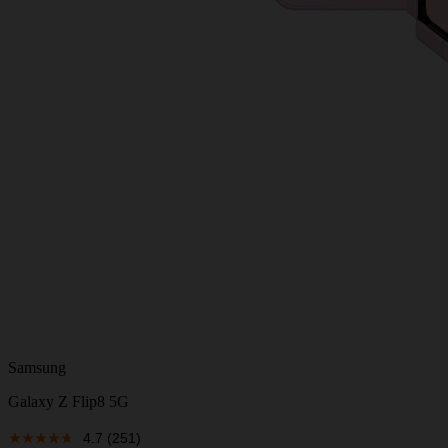
Samsung
Galaxy Z Flip8 5G
4.7
(251)