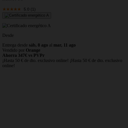
5.0
(1)
Desde
Entrega desde
sáb, 8 ago
al
mar, 11 ago
Vendido por
Orange
Ahorra 347€ vs PVPr
¡Hasta 50 € de dto. exclusivo online!
¡Hasta 50 € de dto. exclusivo
online!