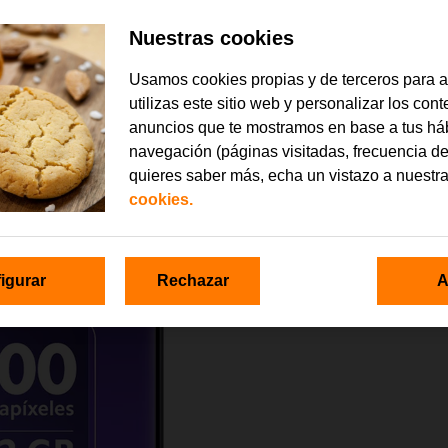
Nuestras cookies
Usamos cookies propias y de terceros para 
utilizas este sitio web y personalizar los con
anuncios que te mostramos en base a tus há
navegación (páginas visitadas, frecuencia de
quieres saber más, echa un vistazo a nuestr
cookies.
igurar
Rechazar
A