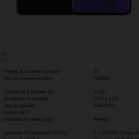
Versión del sistema operativo
13
Tipo de sistema operativo
Android
Tamaño de la pantalla (p)
6.67p
Resolución de pantalla
2712 x 1220
Tipo de pantalla
AMOLED
Pantalla táctil
Densidad de pixels (ppp)
446ppp
Velocidad del procesador (GHz)
2 x 2.8 GHz Cortex-