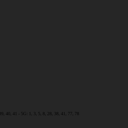
 40, 41 - 5G: 1, 3, 5, 8, 28, 38, 41, 77, 78