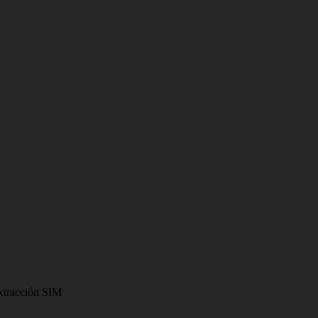
xtracción SIM