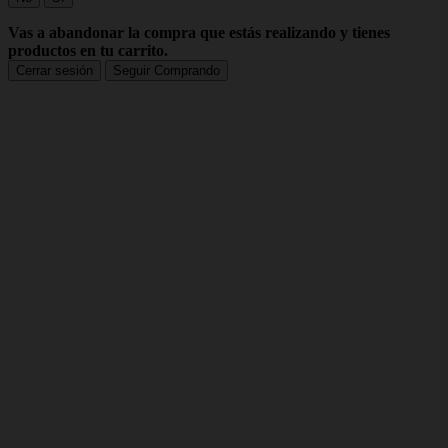
Vas a abandonar la compra que estás realizando y tienes
productos en tu carrito.
Cerrar sesión
Seguir Comprando