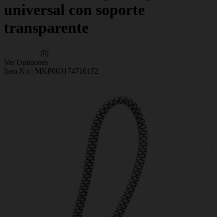
universal con soporte
transparente
(0)
Ver Opiniones
Item No.;
MKP003174710152