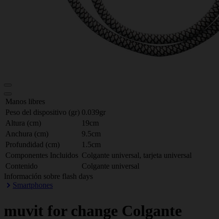
Manos libres
Peso del dispositivo (gr)
0.039gr
Altura (cm)
19cm
Anchura (cm)
9.5cm
Profundidad (cm)
1.5cm
Componentes Incluidos
Colgante universal, tarjeta universal
Contenido
Colgante universal
Información sobre flash days
Smartphones
muvit for change
Colgante