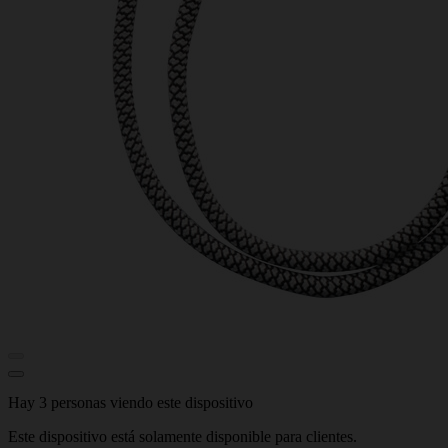
Hay 3 personas viendo este dispositivo
Este dispositivo está solamente disponible para clientes.