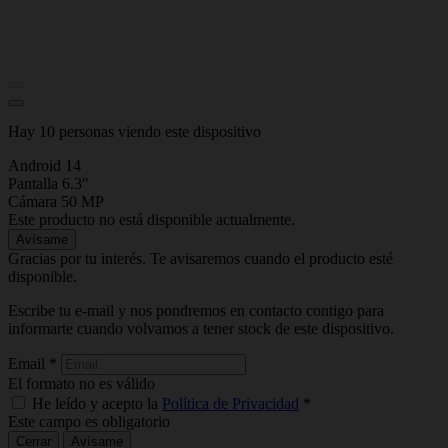
Hay 10 personas viendo este dispositivo
Android 14
Pantalla 6.3"
Cámara 50 MP
Este producto no está disponible actualmente.
Avísame
Gracias por tu interés. Te avisaremos cuando el producto esté
disponible.
Escribe tu e-mail y nos pondremos en contacto contigo para
informarte cuando volvamos a tener stock de este dispositivo.
Email
*
El formato no es válido
He leído y acepto la
Política de Privacidad
*
Este campo es obligatorio
Cerrar
Avísame