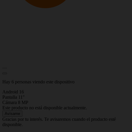
Hay 6 personas viendo este dispositivo
Android 16
Pantalla 11"
Cámara 8 MP
Este producto no está disponible actualmente.
Avísame
Gracias por tu interés. Te avisaremos cuando el producto esté
disponible.