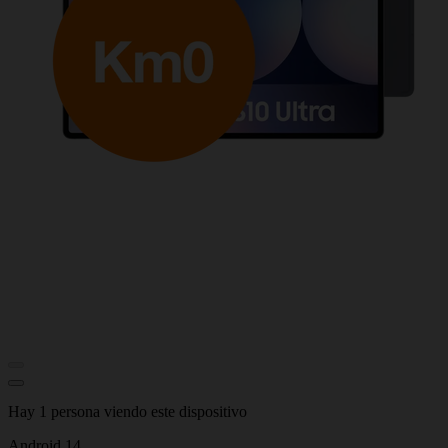
Hay 1 persona viendo este dispositivo
Android 14