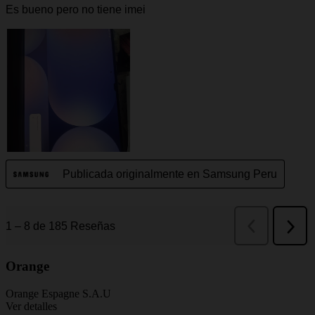
Orange
Orange Espagne S.A.U
Ver detalles