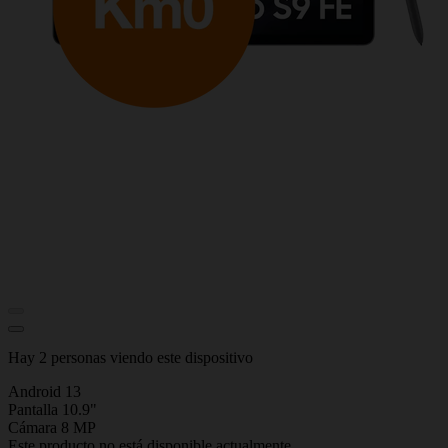
Hay 2 personas viendo este dispositivo
Android 13
Pantalla 10.9"
Cámara 8 MP
Este producto no está disponible actualmente.