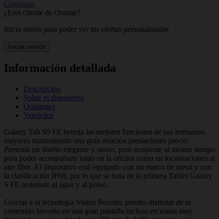
Continuar
¿Eres cliente de Orange?
Inicia sesión para poder ver tus ofertas personalizadas
Iniciar sesión
Información detallada
Descripción
Sobre el dispositivo
Opiniones
Vendedor
Galaxy Tab S9 FE hereda las mejores funciones de sus hermanos
mayores manteniendo una gran relación prestaciones precio.
Presenta un diseño elegante y suave, pero resistente al mismo tiempo
para poder acompañarte tanto en la oficina como en localizaciones al
aire libre. El dispositivo está equipado con un marco de metal y con
la clasificación IP68, por lo que se trata de la primera Tablet Galaxy
S FE resistente al agua y al polvo.
Gracias a la tecnología Vision Booster, puedes disfrutar de tu
contenido favorito en una gran pantalla incluso en zonas muy