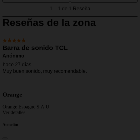
Orange
Orange Espagne S.A.U
Ver detalles
Atención