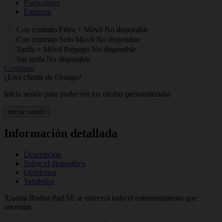
Particulares
Empresa
Con contrato Fibra + Móvil
No disponible
Con contrato Solo Móvil
No disponible
Tarifa + Móvil Prepago
No disponible
Sin tarifa
No disponible
Continuar
¿Eres cliente de Orange?
Inicia sesión para poder ver tus ofertas personalizadas
Iniciar sesión
Información detallada
Descripción
Sobre el dispositivo
Opiniones
Vendedor
Xiaomi Redmi Pad SE te ofrecerá todo el entretenimiento que
necesitas.