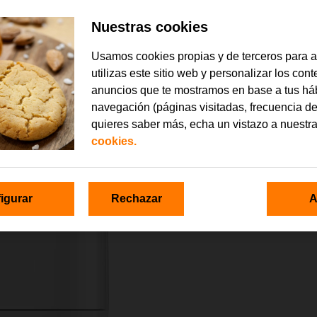
Nuestras cookies
Usamos cookies propias y de terceros para 
utilizas este sitio web y personalizar los con
anuncios que te mostramos en base a tus há
navegación (páginas visitadas, frecuencia de
quieres saber más, echa un vistazo a nuestr
cookies.
igurar
Rechazar
A