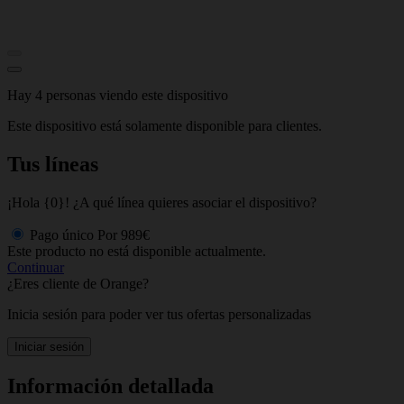
Hay 4 personas viendo este dispositivo
Este dispositivo está solamente disponible para clientes.
Tus líneas
¡Hola {0}! ¿A qué línea quieres asociar el dispositivo?
Pago único
Por
989€
Este producto no está disponible actualmente.
Continuar
¿Eres cliente de Orange?
Inicia sesión para poder ver tus ofertas personalizadas
Iniciar sesión
Información detallada