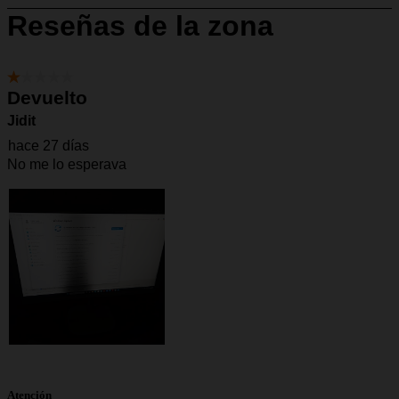
Atención