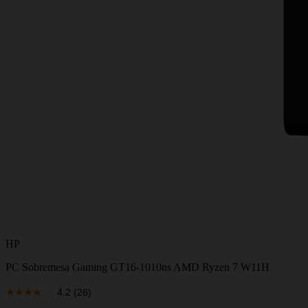
HP
PC Sobremesa Gaming GT16-1010ns AMD Ryzen 7 W11H
4.2
(26)