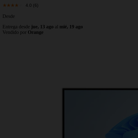
4.0
(6)
Desde
Entrega desde
jue, 13 ago
al
mié, 19 ago
Vendido por
Orange