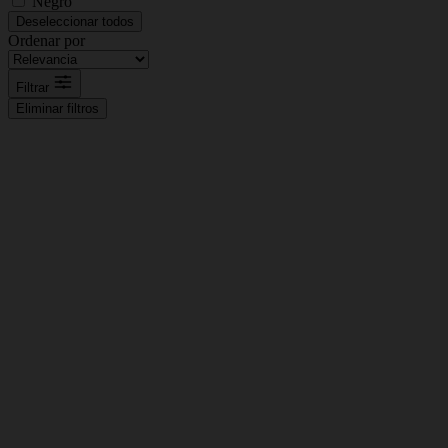
Negro
Deseleccionar todos
Ordenar por
Filtrar
Eliminar filtros