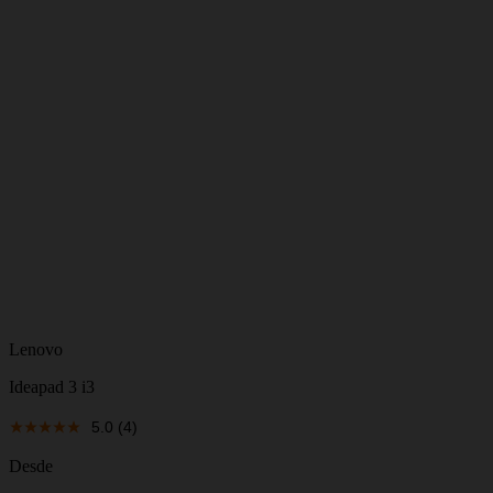
Lenovo
Ideapad 3 i3
5.0
(4)
Desde