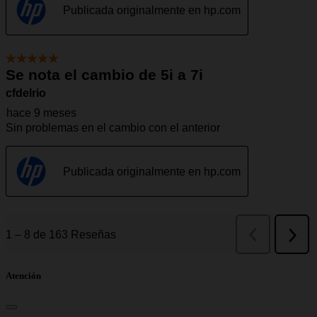
Atención