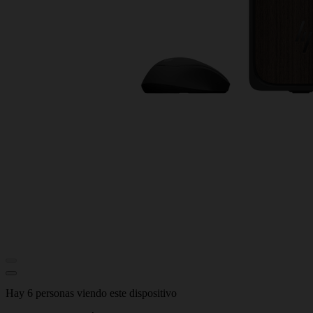
Hay 6 personas viendo este dispositivo