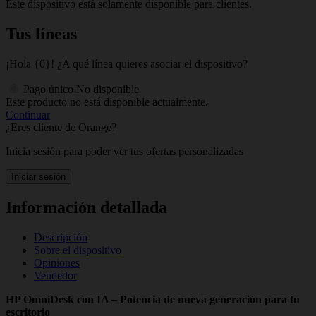
Este dispositivo está solamente disponible para clientes.
Tus líneas
¡Hola {0}! ¿A qué línea quieres asociar el dispositivo?
Pago único
No disponible
Este producto no está disponible actualmente.
Continuar
¿Eres cliente de Orange?
Inicia sesión para poder ver tus ofertas personalizadas
Iniciar sesión
Información detallada
Descripción
Sobre el dispositivo
Opiniones
Vendedor
HP OmniDesk con IA – Potencia de nueva generación para tu
escritorio