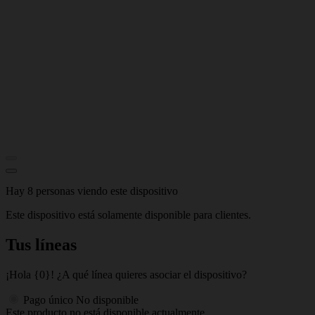
Hay 8 personas viendo este dispositivo
Este dispositivo está solamente disponible para clientes.
Tus líneas
¡Hola {0}! ¿A qué línea quieres asociar el dispositivo?
Pago único
No disponible
Este producto no está disponible actualmente.