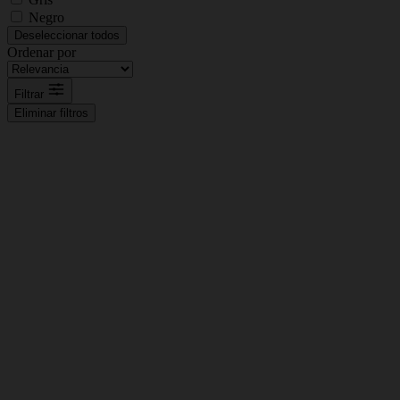
Negro
Deseleccionar todos
Ordenar por
Filtrar
Eliminar filtros