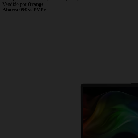
Vendido por
Orange
Ahorra 95€ vs PVPr