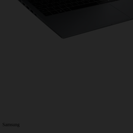
Samsung