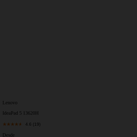
Lenovo
IdeaPad 5 13620H
4.6
(19)
Desde