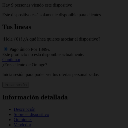
Hay 9 personas viendo este dispositivo
Este dispositivo está solamente disponible para clientes.
Tus líneas
¡Hola {0}! ¿A qué línea quieres asociar el dispositivo?
Pago único
Por
1399€
Este producto no está disponible actualmente.
Continuar
¿Eres cliente de Orange?
Inicia sesión para poder ver tus ofertas personalizadas
Iniciar sesión
Información detallada
Descripción
Sobre el dispositivo
Opiniones
Vendedor