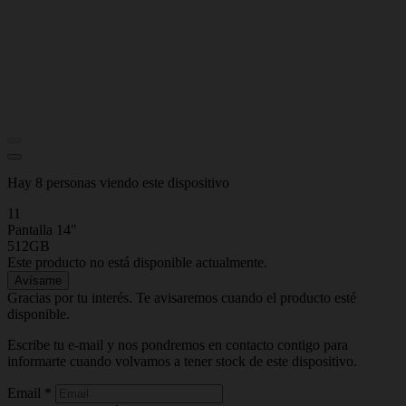
Hay 8 personas viendo este dispositivo
11
Pantalla 14"
512GB
Este producto no está disponible actualmente.
Avísame
Gracias por tu interés. Te avisaremos cuando el producto esté
disponible.
Escribe tu e-mail y nos pondremos en contacto contigo para
informarte cuando volvamos a tener stock de este dispositivo.
Email
*