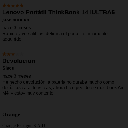
Orange
Orange Espagne S.A.U