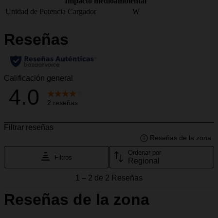
Impacto medioambiental
Unidad de Potencia Cargador
W