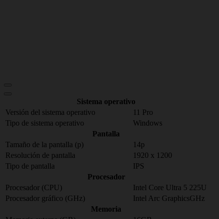
Sistema operativo
Versión del sistema operativo
11 Pro
Tipo de sistema operativo
Windows
Pantalla
Tamaño de la pantalla (p)
14p
Resolución de pantalla
1920 x 1200
Tipo de pantalla
IPS
Procesador
Procesador (CPU)
Intel Core Ultra 5 225U
Procesador gráfico (GHz)
Intel Arc GraphicsGHz
Memoria