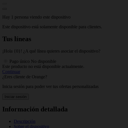
Hay 1 persona viendo este dispositivo
Este dispositivo está solamente disponible para clientes.
Tus líneas
¡Hola {0}! ¿A qué línea quieres asociar el dispositivo?
Pago único
No disponible
Este producto no está disponible actualmente.
Continuar
¿Eres cliente de Orange?
Inicia sesión para poder ver tus ofertas personalizadas
Iniciar sesión
Información detallada
Descripción
Sobre el dispositivo