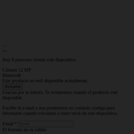
Hay 9 personas viendo este dispositivo
Cámara 12 MP
Bluetooth
Este producto no está disponible actualmente.
Avísame
Gracias por tu interés. Te avisaremos cuando el producto esté
disponible.
Escribe tu e-mail y nos pondremos en contacto contigo para
informarte cuando volvamos a tener stock de este dispositivo.
Email
*
El formato no es válido