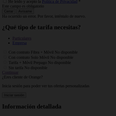
He leído y acepto la
Política de Privacidad
*
Este campo es obligatorio
Cerrar
Avísame
Ha ocurrido un error. Por favor, inténtalo de nuevo.
¿Qué tipo de tarifa necesitas?
Particulares
Empresa
Con contrato Fibra + Móvil
No disponible
Con contrato Solo Móvil
No disponible
Tarifa + Móvil Prepago
No disponible
Sin tarifa
No disponible
Continuar
¿Eres cliente de Orange?
Inicia sesión para poder ver tus ofertas personalizadas
Iniciar sesión
Información detallada