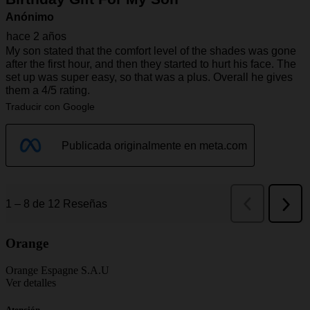
Orange
Orange Espagne S.A.U
Ver detalles
Atención