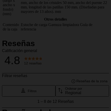
(largo x
mm, ancho de los cristales 50 mm, ancho del puente 22
ancho x
mm, longitud de las patillas 150 mm. (Diseñadas para
fondo)
mayores de 13 años). mm
(mm)
Otros detalles
Contenido
Estuche de carga
Gamuza limpiadora
Guía de
de la caja
referencia