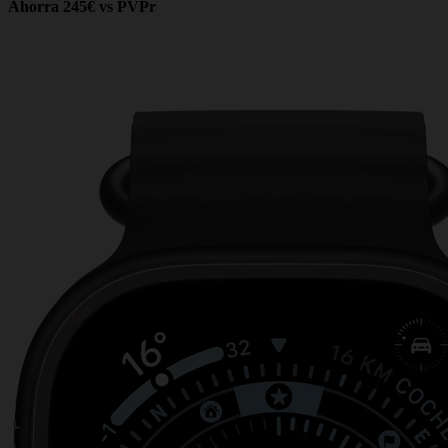
Ahorra 245€ vs PVPr