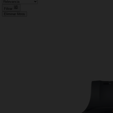
Filtrar
Eliminar filtros