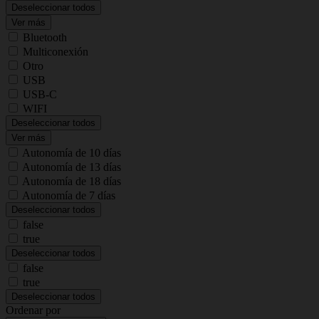
Deseleccionar todos
Ver más
Bluetooth
Multiconexión
Otro
USB
USB-C
WIFI
Deseleccionar todos
Ver más
Autonomía de 10 días
Autonomía de 13 días
Autonomía de 18 días
Autonomía de 7 días
Deseleccionar todos
false
true
Deseleccionar todos
false
true
Deseleccionar todos
Ordenar por