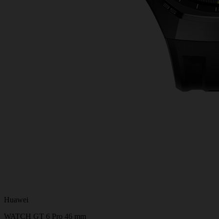
Huawei
WATCH GT 6 Pro 46 mm