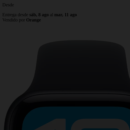
Desde
Entrega desde
sáb, 8 ago
al
mar, 11 ago
Vendido por
Orange