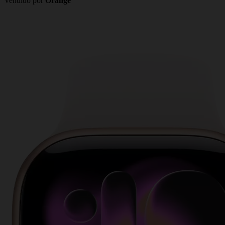
Vendido por
Orange