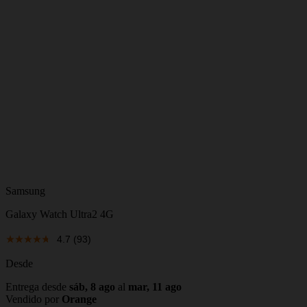
Samsung
Galaxy Watch Ultra2 4G
4.7
(93)
Desde
Entrega desde
sáb, 8 ago
al
mar, 11 ago
Vendido por
Orange