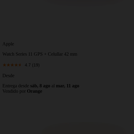
Apple
Watch Series 11 GPS + Celullar 42 mm
4.7
(19)
Desde
Entrega desde
sáb, 8 ago
al
mar, 11 ago
Vendido por
Orange