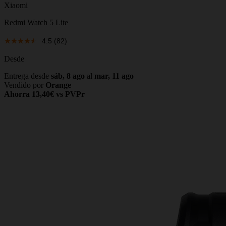
Xiaomi
Redmi Watch 5 Lite
4.5
(82)
Desde
Entrega desde
sáb, 8 ago
al
mar, 11 ago
Vendido por
Orange
Ahorra 13,40€ vs PVPr