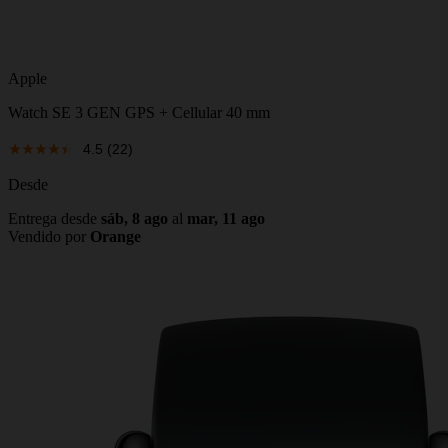
Apple
Watch SE 3 GEN GPS + Cellular 40 mm
4.5
(22)
Desde
Entrega desde
sáb, 8 ago
al
mar, 11 ago
Vendido por
Orange