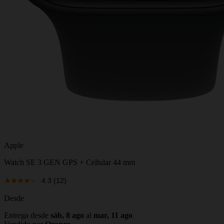
Apple
Watch SE 3 GEN GPS + Cellular 44 mm
4.3
(12)
Desde
Entrega desde
sáb, 8 ago
al
mar, 11 ago