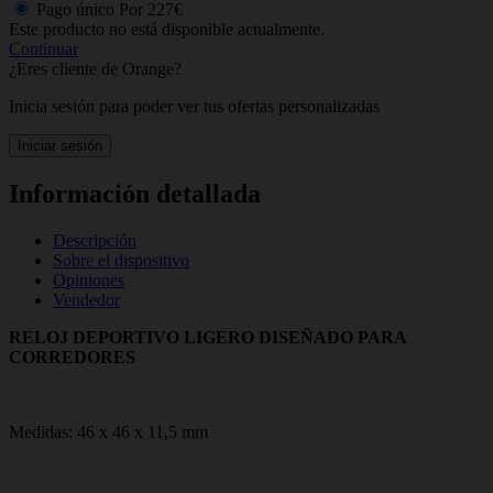
Pago único
Por
227€
Este producto no está disponible actualmente.
Continuar
¿Eres cliente de Orange?
Inicia sesión para poder ver tus ofertas personalizadas
Iniciar sesión
Información detallada
Descripción
Sobre el dispositivo
Opiniones
Vendedor
RELOJ DEPORTIVO LIGERO DISEÑADO PARA
CORREDORES
Medidas: 46 x 46 x 11,5 mm