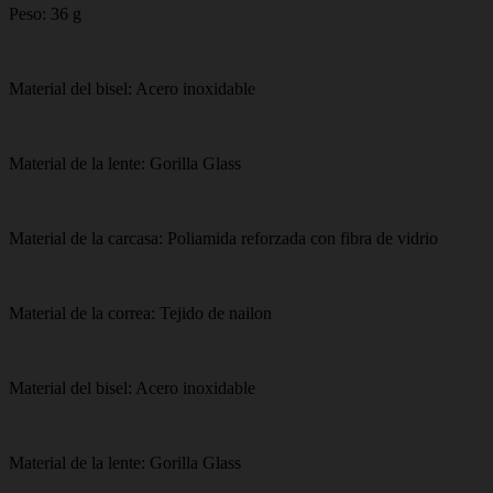
Peso: 36 g
Material del bisel: Acero inoxidable
Material de la lente: Gorilla Glass
Material de la carcasa: Poliamida reforzada con fibra de vidrio
Material de la correa: Tejido de nailon
Material del bisel: Acero inoxidable
Material de la lente: Gorilla Glass