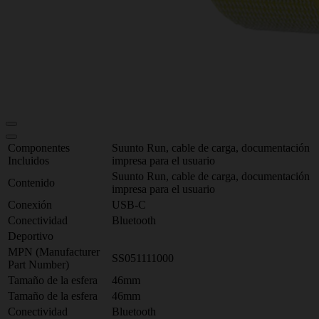
Componentes
Suunto Run, cable de carga, documentación
Incluidos
impresa para el usuario
Suunto Run, cable de carga, documentación
Contenido
impresa para el usuario
Conexión
USB-C
Conectividad
Bluetooth
Deportivo
MPN (Manufacturer
SS051111000
Part Number)
Tamaño de la esfera
46mm
Tamaño de la esfera
46mm
Conectividad
Bluetooth