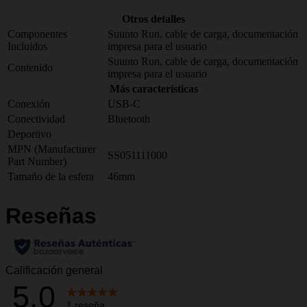
Otros detalles
Componentes
Suunto Run, cable de carga, documentación
Incluidos
impresa para el usuario
Suunto Run, cable de carga, documentación
Contenido
impresa para el usuario
Más características
Conexión
USB-C
Conectividad
Bluetooth
Deportivo
MPN (Manufacturer
SS051111000
Part Number)
Tamaño de la esfera
46mm