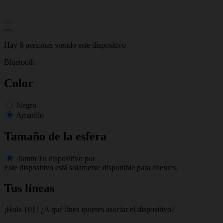
Hay 6 personas viendo este dispositivo
Bluetooth
Color
Negro
Amarillo
Tamaño de la esfera
46mm
Tu dispositivo por
Este dispositivo está solamente disponible para clientes.
Tus líneas
¡Hola {0}! ¿A qué línea quieres asociar el dispositivo?