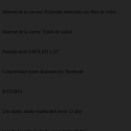
Material de la carcasa: Poliamida reforzada con fibra de vidrio
Material de la correa: Tejido de nailon
Pantalla táctil AMOLED 1,32”
Conectividad (entre dispositivos): Bluetooth
BATERÍA
Uso diario: modo smartwatch hasta 12 días