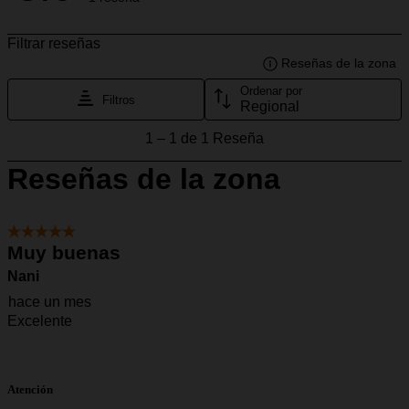
Atención