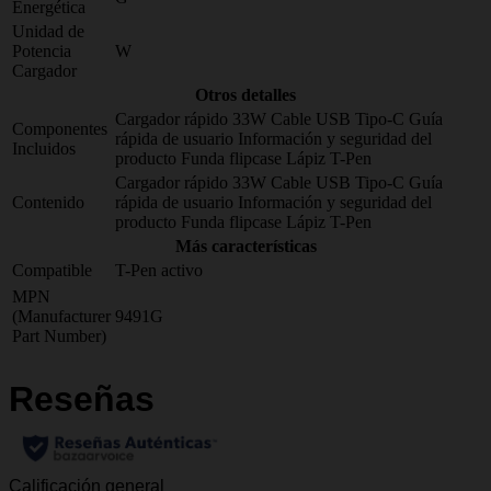
Energética
Unidad de
Potencia
W
Cargador
Otros detalles
Cargador rápido 33W Cable USB Tipo-C Guía
Componentes
rápida de usuario Información y seguridad del
Incluidos
producto Funda flipcase Lápiz T-Pen
Cargador rápido 33W Cable USB Tipo-C Guía
Contenido
rápida de usuario Información y seguridad del
producto Funda flipcase Lápiz T-Pen
Más características
Compatible
T-Pen activo
MPN
(Manufacturer
9491G
Part Number)