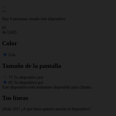
Hay 8 personas viendo este dispositivo
85
4k UHD
Color
Gris
Tamaño de la pantalla
75
Tu dispositivo por
85
Tu dispositivo por
Este dispositivo está solamente disponible para clientes.
Tus líneas
¡Hola {0}! ¿A qué línea quieres asociar el dispositivo?