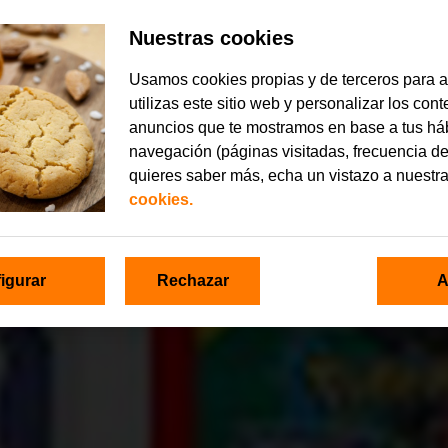
Nuestras cookies
Usamos cookies propias y de terceros para 
utilizas este sitio web y personalizar los con
anuncios que te mostramos en base a tus há
navegación (páginas visitadas, frecuencia de
quieres saber más, echa un vistazo a nuestr
cookies.
igurar
Rechazar
A