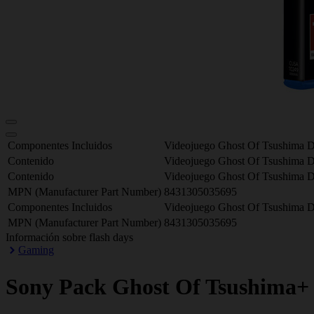
Componentes Incluidos
Videojuego Ghost Of Tsushima Di
Contenido
Videojuego Ghost Of Tsushima Di
Contenido
Videojuego Ghost Of Tsushima Di
MPN (Manufacturer Part Number)
8431305035695
Componentes Incluidos
Videojuego Ghost Of Tsushima Di
MPN (Manufacturer Part Number)
8431305035695
Información sobre flash days
Gaming
Sony
Pack Ghost Of Tsushima+ 