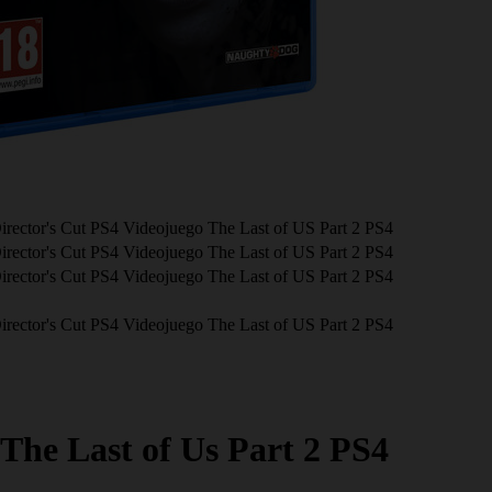
rector's Cut PS4 Videojuego The Last of US Part 2 PS4
rector's Cut PS4 Videojuego The Last of US Part 2 PS4
rector's Cut PS4 Videojuego The Last of US Part 2 PS4
rector's Cut PS4 Videojuego The Last of US Part 2 PS4
The Last of Us Part 2 PS4