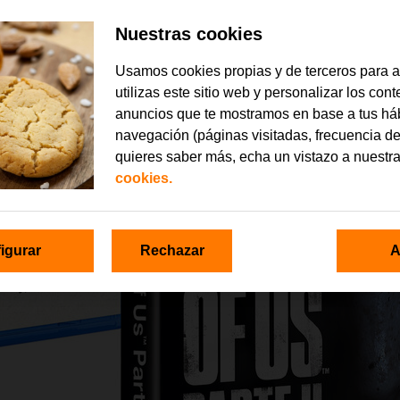
Nuestras cookies
Usamos cookies propias y de terceros para 
utilizas este sitio web y personalizar los con
anuncios que te mostramos en base a tus há
navegación (páginas visitadas, frecuencia de
quieres saber más, echa un vistazo a nuestr
cookies.
igurar
Rechazar
A