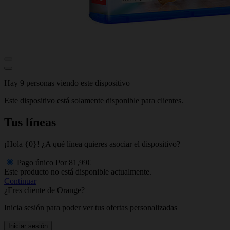
Hay 9 personas viendo este dispositivo
Este dispositivo está solamente disponible para clientes.
Tus líneas
¡Hola {0}! ¿A qué línea quieres asociar el dispositivo?
Pago único
Por
81,99€
Este producto no está disponible actualmente.
Continuar
¿Eres cliente de Orange?
Inicia sesión para poder ver tus ofertas personalizadas
Iniciar sesión