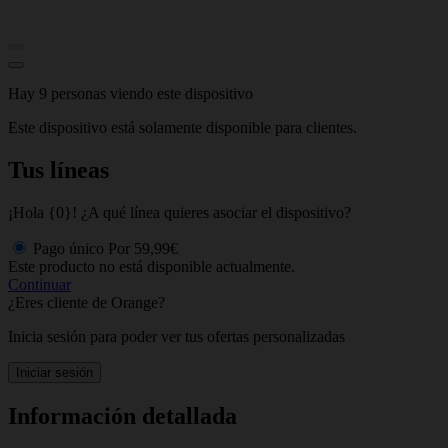
Hay 9 personas viendo este dispositivo
Este dispositivo está solamente disponible para clientes.
Tus líneas
¡Hola {0}! ¿A qué línea quieres asociar el dispositivo?
Pago único
Por
59,99€
Este producto no está disponible actualmente.
Continuar
¿Eres cliente de Orange?
Inicia sesión para poder ver tus ofertas personalizadas
Iniciar sesión
Información detallada