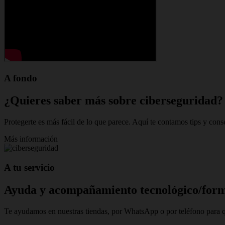
A fondo
¿Quieres saber más sobre ciberseguridad?
Protegerte es más fácil de lo que parece. Aquí te contamos tips y conse
Más información
A tu servicio
Ayuda y acompañamiento tecnológico/for
Te ayudamos en nuestras tiendas, por WhatsApp o por teléfono para qu