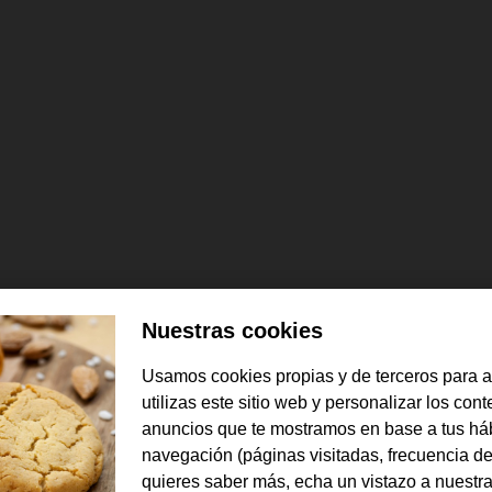
Nuestras cookies
Usamos cookies propias y de terceros para 
utilizas este sitio web y personalizar los con
anuncios que te mostramos en base a tus há
navegación (páginas visitadas, frecuencia de
 y phising.
quieres saber más, echa un vistazo a nuestr