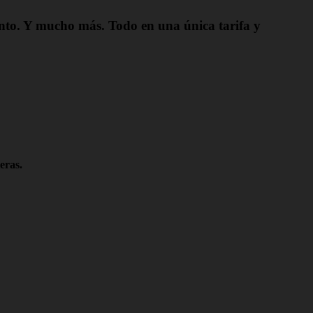
ento. Y mucho más. Todo en una única tarifa y
eras.