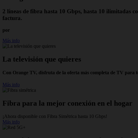
2 líneas de fibra hasta 10 Gbps, hasta 10 ilimitadas
factura.
por
Más info
La televisión que quieres
Con Orange TV, disfruta de la oferta más completa de TV para tod
Más info
Fibra para la mejor conexión en el hogar
¡Ahora disponible con Fibra Simétrica hasta 10 Gbps!
Más info