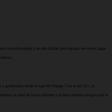
conexión estable y de alta calidad para trabajar, ver series, jugar
sitivos.
adas y gestionarlas desde la App Mi Orange. Con la red 5G+, la
ribuye la señal de forma eficiente y la fibra simétrica asegura que la