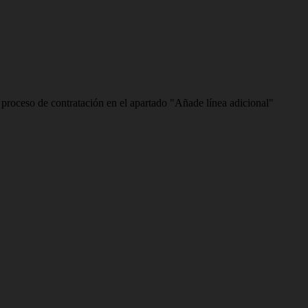
l proceso de contratación en el apartado "Añade línea adicional"