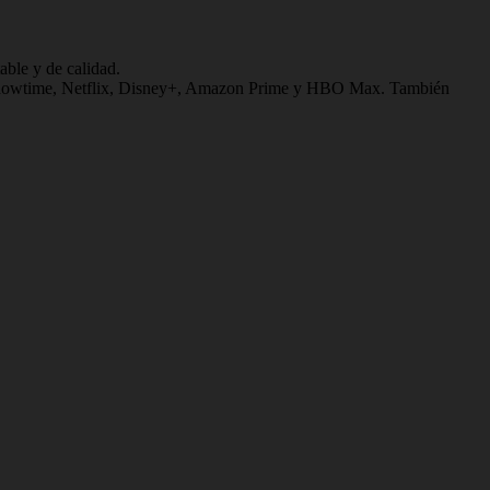
able y de calidad.
Skyshowtime, Netflix, Disney+, Amazon Prime y HBO Max. También