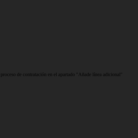
l proceso de contratación en el apartado "Añade línea adicional"