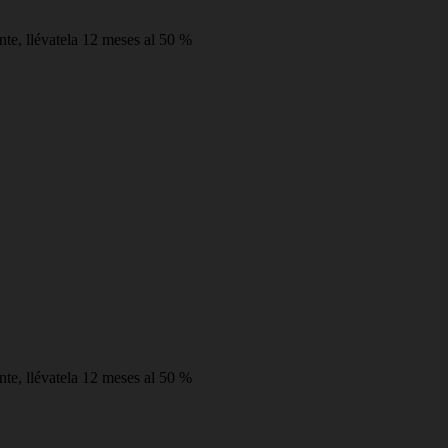
ente, llévatela 12 meses al 50 %
ente, llévatela 12 meses al 50 %