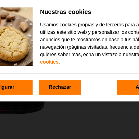
Nuestras cookies
Usamos cookies propias y de terceros para 
utilizas este sitio web y personalizar los con
anuncios que te mostramos en base a tus há
navegación (páginas visitadas, frecuencia de
quieres saber más, echa un vistazo a nuestr
cookies.
igurar
Rechazar
A