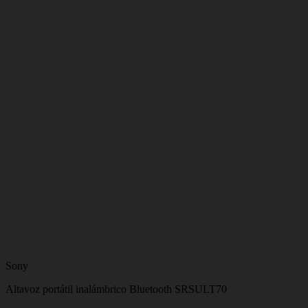
Sony
Altavoz portátil inalámbrico Bluetooth SRSULT70