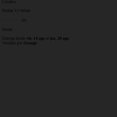
Creative
Pebble V3 White
(0)
Desde
Entrega desde
vie, 14 ago
al
jue, 20 ago
Vendido por
Orange