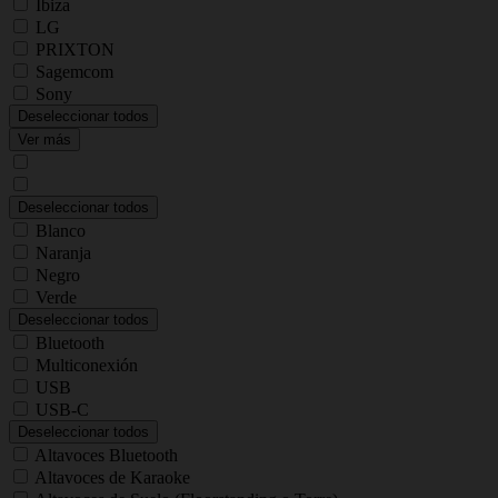
Ibiza
LG
PRIXTON
Sagemcom
Sony
Deseleccionar todos
Ver más
Deseleccionar todos
Blanco
Naranja
Negro
Verde
Deseleccionar todos
Bluetooth
Multiconexión
USB
USB-C
Deseleccionar todos
Altavoces Bluetooth
Altavoces de Karaoke