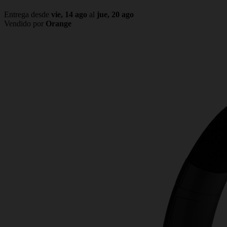
Entrega desde
vie, 14 ago
al
jue, 20 ago
Vendido por
Orange