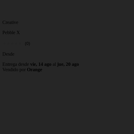
Creative
Pebble X
(0)
Desde
Entrega desde
vie, 14 ago
al
jue, 20 ago
Vendido por
Orange