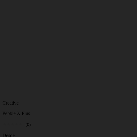
Creative
Pebble X Plus
(0)
Desde