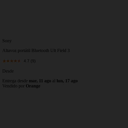
Sony
Altavoz portátil Bluetooth Ult Field 3
4.7
(9)
Desde
Entrega desde
mar, 11 ago
al
lun, 17 ago
Vendido por
Orange