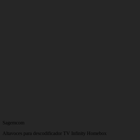
Sagemcom
Altavoces para descodificador TV Infinity Homebox