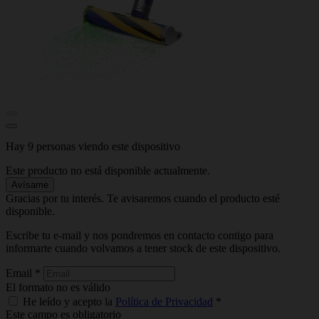
Hay 9 personas viendo este dispositivo
Este producto no está disponible actualmente.
Avísame
Gracias por tu interés. Te avisaremos cuando el producto esté
disponible.
Escribe tu e-mail y nos pondremos en contacto contigo para
informarte cuando volvamos a tener stock de este dispositivo.
Email
*
El formato no es válido
He leído y acepto la
Política de Privacidad
*
Este campo es obligatorio