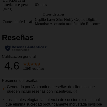
Duración de la
batería en espera
60 mins
(mins)
Otros detalles
Cepillo Láser Slim Fluffy
Cepillo Digital
Contenido de la caja
Motorbar
Accesorio multifunción
Rinconera