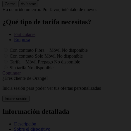
Cerrar
Avísame
Ha ocurrido un error. Por favor, inténtalo de nuevo.
¿Qué tipo de tarifa necesitas?
Particulares
Empresa
Con contrato Fibra + Móvil
No disponible
Con contrato Solo Móvil
No disponible
Tarifa + Móvil Prepago
No disponible
Sin tarifa
No disponible
Continuar
¿Eres cliente de Orange?
Inicia sesión para poder ver tus ofertas personalizadas
Iniciar sesión
Información detallada
Descripción
Sobre el dispositivo