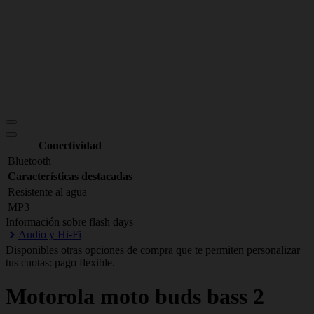
Conectividad
Bluetooth
Características destacadas
Resistente al agua
MP3
Información sobre flash days
Audio y Hi-Fi
Disponibles otras opciones de compra que te permiten personalizar
tus cuotas: pago flexible.
Motorola
moto buds bass 2