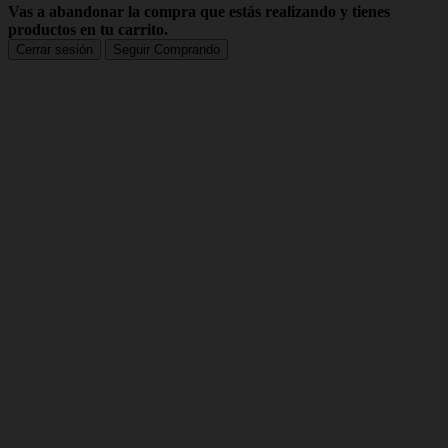
Vas a abandonar la compra que estás realizando y tienes
productos en tu carrito.
Cerrar sesión
Seguir Comprando