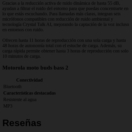
Gracias a la reducción activa de ruido dinámica de hasta 55 dB,
ayudan a filtrar el ruido del entorno para que puedas concentrarte en
lo que estás escuchando. Para llamadas más claras, integran seis
micrófonos compatibles con reducción de ruido ambiental y
tecnología Crystal Talk AI, mejorando la captación de la voz incluso
en entornos con ruido.
Ofrecen hasta 11 horas de reproducción con una sola carga y hasta
48 horas de autonomía total con el estuche de carga. Además, su
carga rápida permite obtener hasta 3 horas de reproducción con solo
10 minutos de carga.
Motorola moto buds bass 2
Conectividad
Bluetooth
Características destacadas
Resistente al agua
MP3