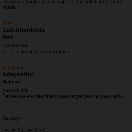
Orange
Orange Espagne S.A.U