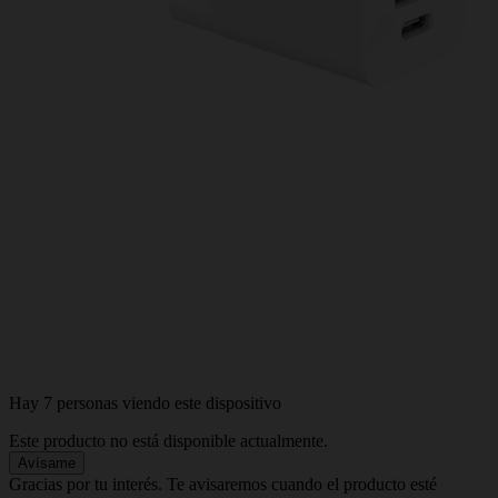
Hay 7 personas viendo este dispositivo
Este producto no está disponible actualmente.
Avísame
Gracias por tu interés. Te avisaremos cuando el producto esté