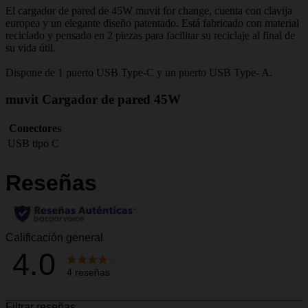
El cargador de pared de 45W muvit for change, cuenta con clavija
europea y un elegante diseño patentado. Está fabricado con material
reciclado y pensado en 2 piezas para facilitar su reciclaje al final de
su vida útil.
Dispone de 1 puerto USB Type-C y un puerto USB Type- A.
muvit Cargador de pared 45W
Conectores
USB tipo C