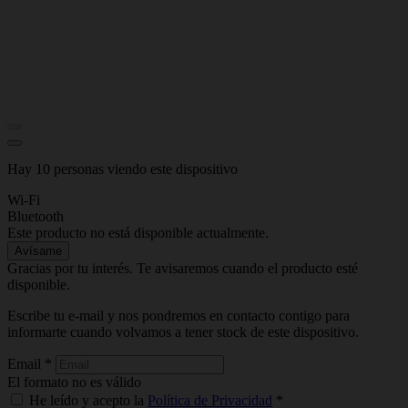
Hay 10 personas viendo este dispositivo
Wi-Fi
Bluetooth
Este producto no está disponible actualmente.
Avísame
Gracias por tu interés. Te avisaremos cuando el producto esté
disponible.
Escribe tu e-mail y nos pondremos en contacto contigo para
informarte cuando volvamos a tener stock de este dispositivo.
Email
*
El formato no es válido
He leído y acepto la
Política de Privacidad
*