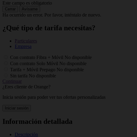
Este campo es obligatorio
Cerrar
Avísame
Ha ocurrido un error. Por favor, inténtalo de nuevo.
¿Qué tipo de tarifa necesitas?
Particulares
Empresa
Con contrato Fibra + Móvil
No disponible
Con contrato Solo Móvil
No disponible
Tarifa + Móvil Prepago
No disponible
Sin tarifa
No disponible
Continuar
¿Eres cliente de Orange?
Inicia sesión para poder ver tus ofertas personalizadas
Iniciar sesión
Información detallada
Descripción