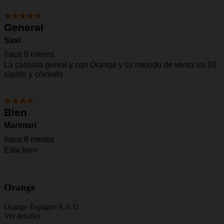
Orange
Orange Espagne S.A.U
Ver detalles