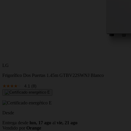
LG
Frigorífico Dos Puertas 1.45m GTBV22SWNJ Blanco
4.1
(8)
Desde
Entrega desde
lun, 17 ago
al
vie, 21 ago
Vendido por
Orange