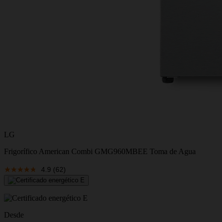
LG
Frigorífico American Combi GMG960MBEE Toma de Agua
4.9
(62)
Desde