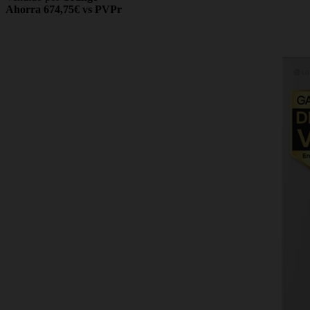
Ahorra 674,75€ vs PVPr