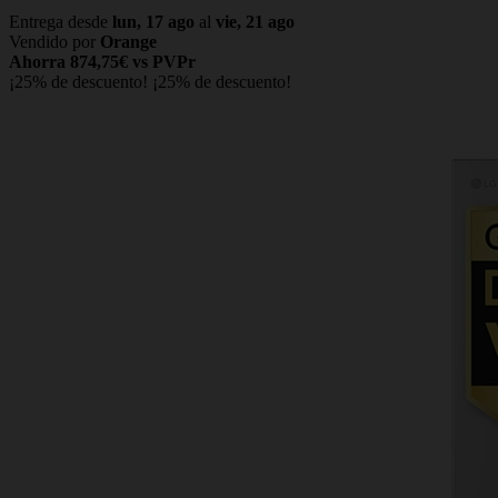
Entrega desde
lun, 17 ago
al
vie, 21 ago
Vendido por
Orange
Ahorra 874,75€ vs PVPr
¡25% de descuento!
¡25% de descuento!