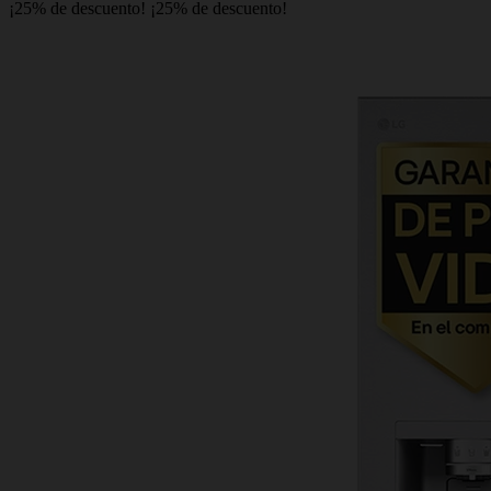
¡25% de descuento!
¡25% de descuento!