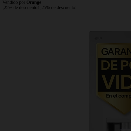
Vendido por
Orange
¡25% de descuento!
¡25% de descuento!