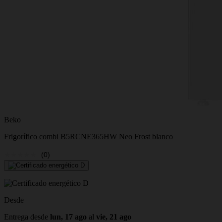
Beko
Frigorífico combi B5RCNE365HW Neo Frost blanco
(0)
Desde
Entrega desde
lun, 17 ago
al
vie, 21 ago