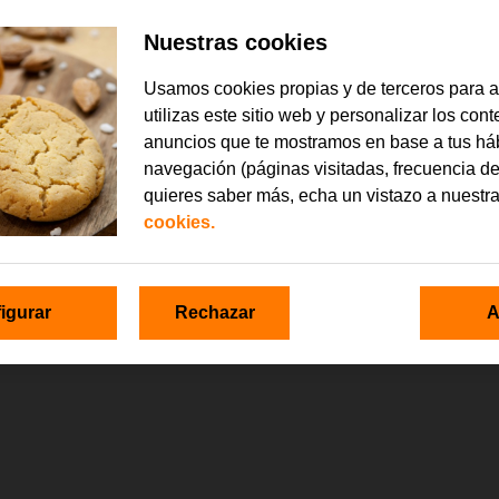
Nuestras cookies
Usamos cookies propias y de terceros para 
utilizas este sitio web y personalizar los con
anuncios que te mostramos en base a tus há
navegación (páginas visitadas, frecuencia de
quieres saber más, echa un vistazo a nuestr
cookies.
igurar
Rechazar
A