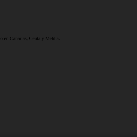
to en Canarias, Ceuta y Melilla.