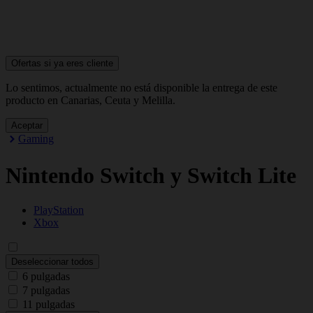
Ofertas si ya
eres cliente
Lo sentimos, actualmente no está disponible la entrega de este
producto en Canarias, Ceuta y Melilla.
Aceptar
Gaming
Nintendo Switch y Switch Lite
PlayStation
Xbox
Deseleccionar todos
6 pulgadas
7 pulgadas
11 pulgadas