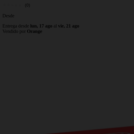
(0)
Desde
Entrega desde
lun, 17 ago
al
vie, 21 ago
Vendido por
Orange