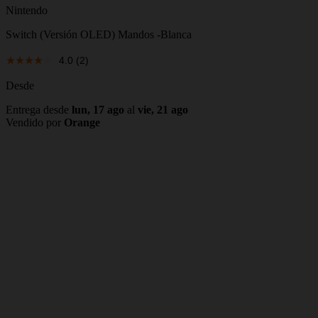
Nintendo
Switch (Versión OLED) Mandos -Blanca
4.0
(2)
Desde
Entrega desde
lun, 17 ago
al
vie, 21 ago
Vendido por
Orange