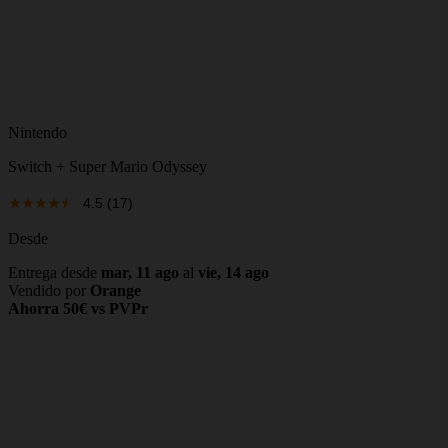
Nintendo
Switch + Super Mario Odyssey
4.5
(17)
Desde
Entrega desde
mar, 11 ago
al
vie, 14 ago
Vendido por
Orange
Ahorra 50€ vs PVPr