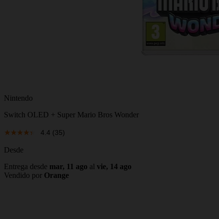
Nintendo
Switch OLED + Super Mario Bros Wonder
4.4
(35)
Desde
Entrega desde
mar, 11 ago
al
vie, 14 ago
Vendido por
Orange