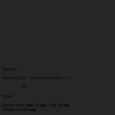
Nintendo
Switch OLED + Super Mario Galaxy 1 y 2
(0)
Desde
Entrega desde
mar, 11 ago
al
vie, 14 ago
Vendido por
Orange