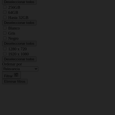
Deseleccionar todos
256GB
64GB
Hasta 32GB
Deseleccionar todos
Blanco
Gris
Negro
Deseleccionar todos
1280 x 720
1920 x 1080
Deseleccionar todos
Ordenar por
Filtrar
Eliminar filtros