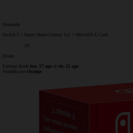
Nintendo
Switch 2 + Super Mario Galaxy 1y2 + MicroSD E.Card
(0)
Desde
Entrega desde
lun, 17 ago
al
vie, 21 ago
Vendido por
Orange