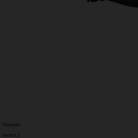
Nintendo
Switch 2