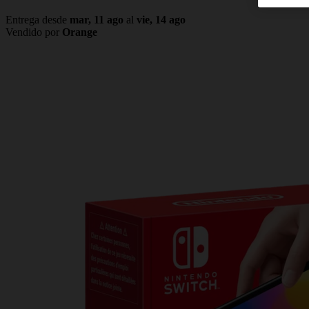
Entrega desde
mar, 11 ago
al
vie, 14 ago
Vendido por
Orange