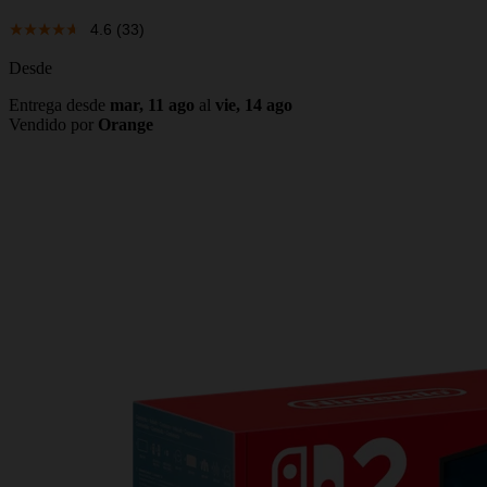
4.6
(33)
Desde
Entrega desde
mar, 11 ago
al
vie, 14 ago
Vendido por
Orange