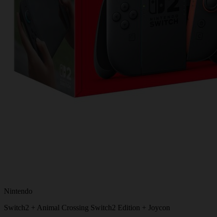
Nintendo
Switch2 + Animal Crossing Switch2 Edition + Joycon